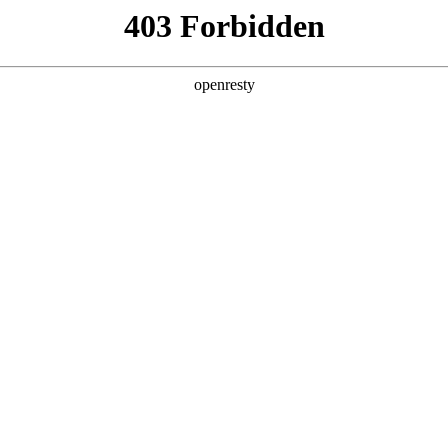
产品及服务
行业解决方案
合作伙伴
投资者关系