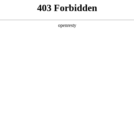
产品及服务
行业解决方案
合作伙伴
投资者关系