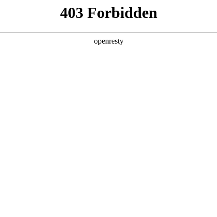
产品及服务
行业解决方案
合作伙伴
投资者关系